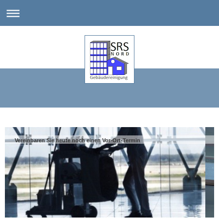
Vereinbaren Sie heute noch einen Vor-Ort-Termin