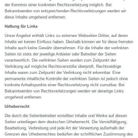
der Kenntnis einer konkreten Rechtsverletzung möglich. Bei
Bekanntwerden von entsprechenden Rechtsverletzungen werden wir
diese Inhalte umgehend entfernen.
Haftung für Links
Unser Angebot enthält Links zu externen Webseiten Dritter, auf deren
Inhalte wir keinen Einfluss haben. Deshalb können wir für diese fremden
Inhalte auch keine Gewähr übernehmen. Für die Inhalte der verlinkten
Seiten ist stets der jeweilige Anbieter oder Betreiber der Seiten
verantwortlich. Die verlinkten Seiten wurden zum Zeitpunkt der
Verlinkung auf mögliche Rechtsverstöße überprüft. Rechtswidrige
Inhalte waren zum Zeitpunkt der Verlinkung nicht erkennbar. Eine
permanente inhaltliche Kontrolle der verlinkten Seiten ist jedoch ohne
konkrete Anhaltspunkte einer Rechtsverletzung nicht zumutbar. Bei
Bekanntwerden von Rechtsverletzungen werden wir derartige Links
umgehend entfernen.
Urheberrecht
Die durch die Seitenbetreiber erstellten Inhalte und Werke auf diesen
Seiten unterliegen dem deutschen Urheberrecht. Die Vervielfältigung,
Bearbeitung, Verbreitung und jede Art der Verwertung außerhalb der
Grenzen des Urheberrechtes bedürfen der schriftlichen Zustimmung des