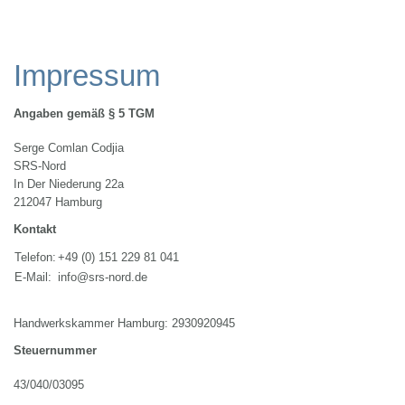
Impressum
Angaben gemäß § 5 TGM
Serge Comlan Codjia
SRS-Nord
In Der Niederung 22a
212047 Hamburg
Kontakt
Telefon:
+49 (0) 151 229 81 041
E-Mail:
info@srs-nord.de
Handwerkskammer Hamburg: 2930920945
Steuernummer
43/040/03095