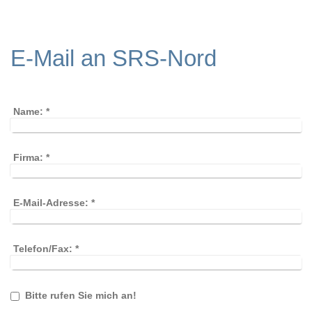
E-Mail an SRS-Nord
Name:
*
Firma:
*
E-Mail-Adresse:
*
Telefon/Fax:
*
Bitte rufen Sie mich an!