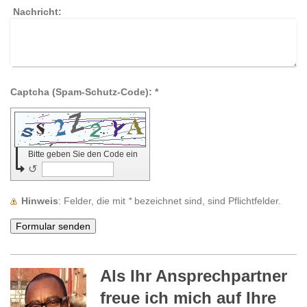
Nachricht:
Captcha (Spam-Schutz-Code): *
Bitte geben Sie den Code ein
↺
Hinweis
: Felder, die mit
*
bezeichnet sind, sind Pflichtfelder.
Als Ihr Ansprechpartner
freue ich mich auf Ihre