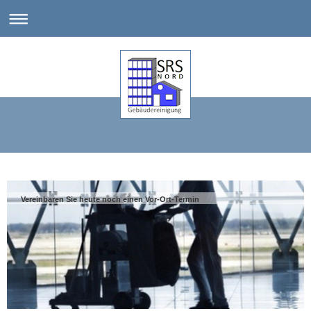
Vereinbaren Sie heute noch einen Vor-Ort-Termin